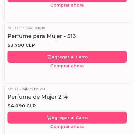
Comprar ahora
MB031513
|
Max Belle®
Perfume para Mujer - 513
$3.790 CLP
Agregar al Carro
Comprar ahora
MB031214
|
Max Belle®
Perfume de Mujer 214
$4.090 CLP
Agregar al Carro
Comprar ahora