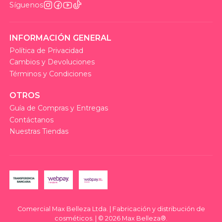
Síguenos
INFORMACIÓN GENERAL
Política de Privacidad
Cambios y Devoluciones
Términos y Condiciones
OTROS
Guía de Compras y Entregas
Contáctanos
Nuestras Tiendas
Comercial Max Belleza Ltda. | Fabricación y distribución de
cosméticos. | © 2026 Max Belleza®.