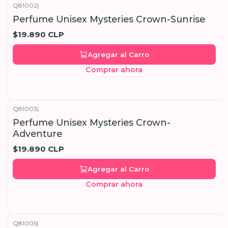
Q81002
|
Perfume Unisex Mysteries Crown-Sunrise
$19.890 CLP
Agregar al Carro
Comprar ahora
Q81003
|
Perfume Unisex Mysteries Crown-
Adventure
$19.890 CLP
Agregar al Carro
Comprar ahora
Q81005
|