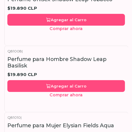
$19.890 CLP
Agregar al Carro
Comprar ahora
Q81008
|
Perfume para Hombre Shadow Leap
Basilisk
$19.890 CLP
Agregar al Carro
Comprar ahora
Q81010
|
Perfume para Mujer Elysian Fields Aqua