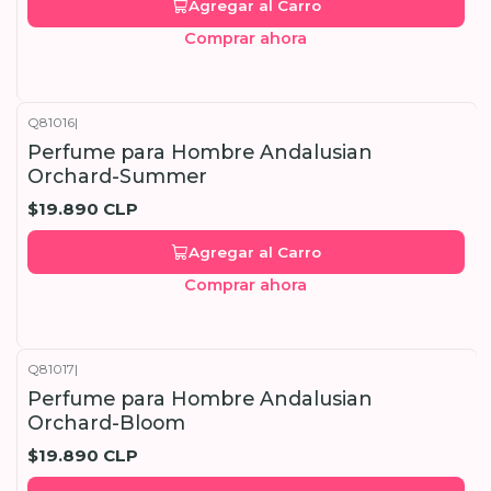
Agregar al Carro
Comprar ahora
Q81016
|
Perfume para Hombre Andalusian
Orchard-Summer
$19.890 CLP
Agregar al Carro
Comprar ahora
Q81017
|
Perfume para Hombre Andalusian
Orchard-Bloom
$19.890 CLP