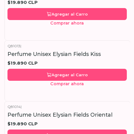
$19.890 CLP
Agregar al Carro
Comprar ahora
Q81013
|
Perfume Unisex Elysian Fields Kiss
$19.890 CLP
Agregar al Carro
Comprar ahora
Q81014
|
Perfume Unisex Elysian Fields Oriental
$19.890 CLP