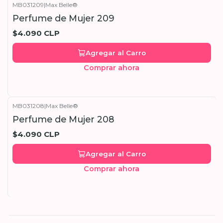
MB031209
|
Max Belle®
Perfume de Mujer 209
$4.090 CLP
Agregar al Carro
Comprar ahora
MB031208
|
Max Belle®
Perfume de Mujer 208
$4.090 CLP
Agregar al Carro
Comprar ahora