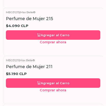
MB031215
|
Max Belle®
Perfume de Mujer 215
$4.090 CLP
Agregar al Carro
Comprar ahora
MB031211
|
Max Belle®
Perfume de Mujer 211
$5.190 CLP
Agregar al Carro
Comprar ahora