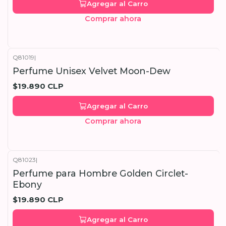
Agregar al Carro
Comprar ahora
Q81019
|
Perfume Unisex Velvet Moon-Dew
$19.890 CLP
Agregar al Carro
Comprar ahora
Q81023
|
Perfume para Hombre Golden Circlet-
Ebony
$19.890 CLP
Agregar al Carro