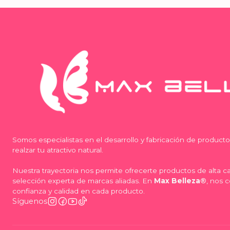
Somos especialistas en el desarrollo y fabricación de product
realzar tu atractivo natural.
Nuestra trayectoria nos permite ofrecerte productos de alta 
selección experta de marcas aliadas. En
Max Belleza®
, nos 
confianza y calidad en cada producto.
Síguenos