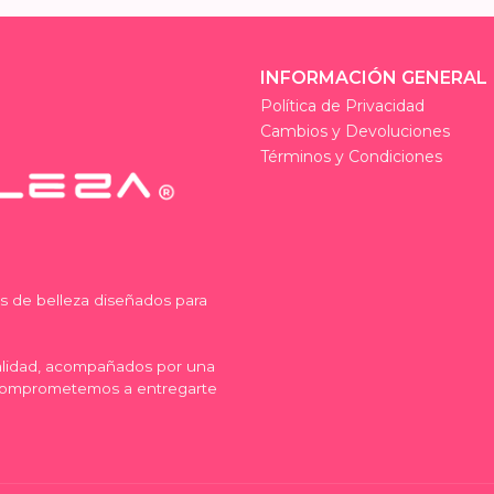
INFORMACIÓN GENERAL
Política de Privacidad
Cambios y Devoluciones
Términos y Condiciones
os de belleza diseñados para
calidad, acompañados por una
comprometemos a entregarte