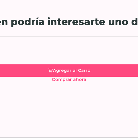
n podría interesarte uno d
Agregar al Carro
Comprar ahora