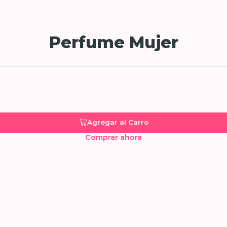
Perfume Mujer
Agregar al Carro
Comprar ahora