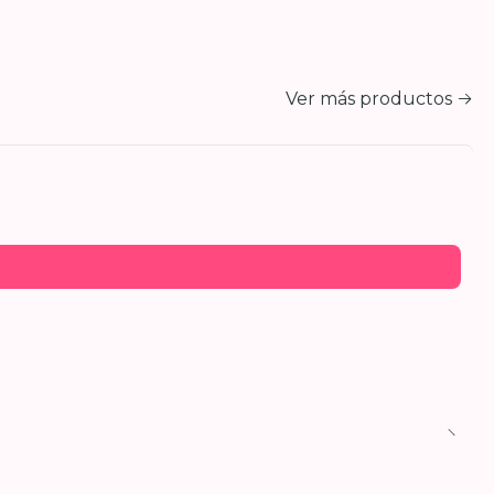
Ver más productos