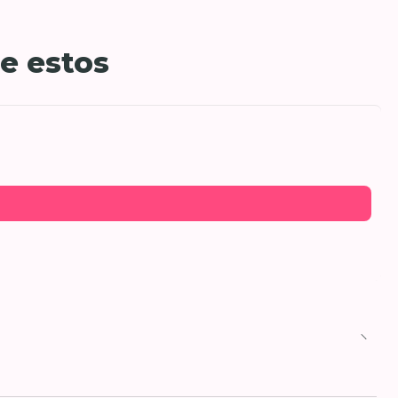
e estos