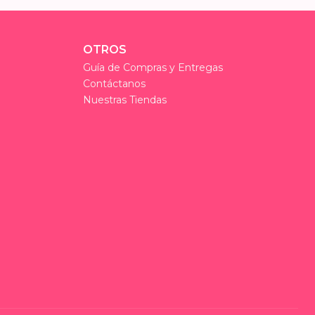
OTROS
Guía de Compras y Entregas
Contáctanos
Nuestras Tiendas