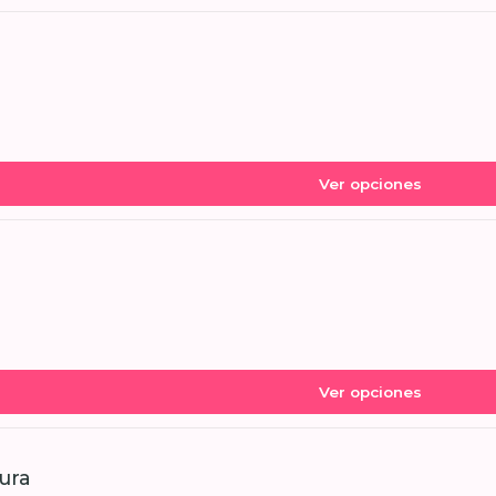
Ver opciones
Ver opciones
ura