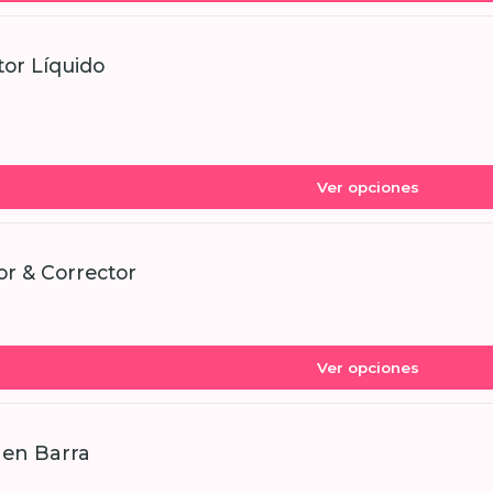
or Líquido
Ver opciones
or & Corrector
Ver opciones
 en Barra