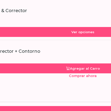
 & Corrector
Ver opciones
rector + Contorno
Agregar al Carro
Comprar ahora