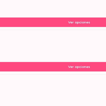
Ver opciones
Ver opciones