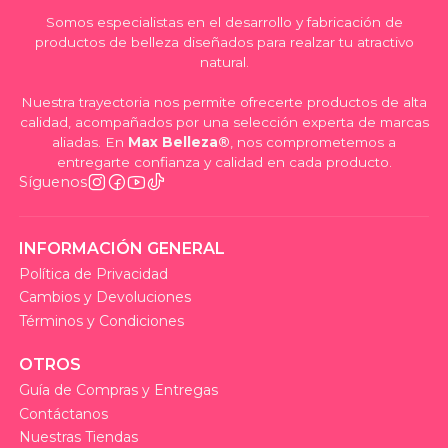
Somos especialistas en el desarrollo y fabricación de
productos de belleza diseñados para realzar tu atractivo
natural.
Nuestra trayectoria nos permite ofrecerte productos de alta
calidad, acompañados por una selección experta de marcas
aliadas. En
Max Belleza®
, nos comprometemos a
entregarte confianza y calidad en cada producto.
Síguenos
INFORMACIÓN GENERAL
Política de Privacidad
Cambios y Devoluciones
Términos y Condiciones
OTROS
Guía de Compras y Entregas
Contáctanos
Nuestras Tiendas