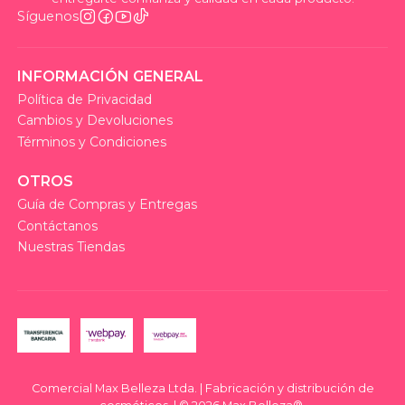
Síguenos
INFORMACIÓN GENERAL
Política de Privacidad
Cambios y Devoluciones
Términos y Condiciones
OTROS
Guía de Compras y Entregas
Contáctanos
Nuestras Tiendas
Comercial Max Belleza Ltda. | Fabricación y distribución de