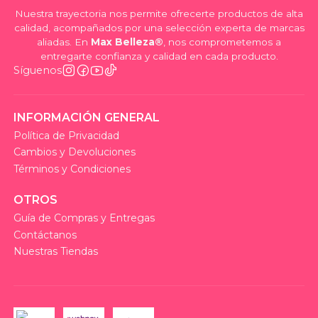
Nuestra trayectoria nos permite ofrecerte productos de alta
calidad, acompañados por una selección experta de marcas
aliadas. En
Max Belleza®
, nos comprometemos a
entregarte confianza y calidad en cada producto.
Síguenos
INFORMACIÓN GENERAL
Política de Privacidad
Cambios y Devoluciones
Términos y Condiciones
OTROS
Guía de Compras y Entregas
Contáctanos
Nuestras Tiendas