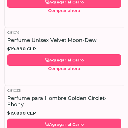
Agregar al Carro
Comprar ahora
Q81019
|
Perfume Unisex Velvet Moon-Dew
$19.890 CLP
Agregar al Carro
Comprar ahora
Q81023
|
Perfume para Hombre Golden Circlet-
Ebony
$19.890 CLP
Agregar al Carro