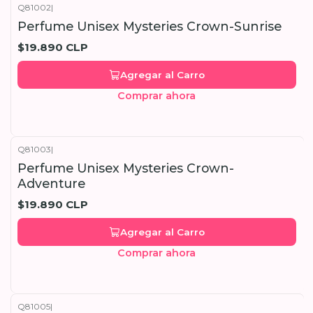
Q81002
|
Perfume Unisex Mysteries Crown-Sunrise
$19.890 CLP
Agregar al Carro
Comprar ahora
Q81003
|
Perfume Unisex Mysteries Crown-
Adventure
$19.890 CLP
Agregar al Carro
Comprar ahora
Q81005
|