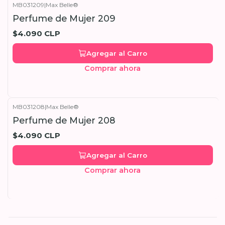
MB031209
|
Max Belle®
Perfume de Mujer 209
$4.090 CLP
Agregar al Carro
Comprar ahora
MB031208
|
Max Belle®
Perfume de Mujer 208
$4.090 CLP
Agregar al Carro
Comprar ahora