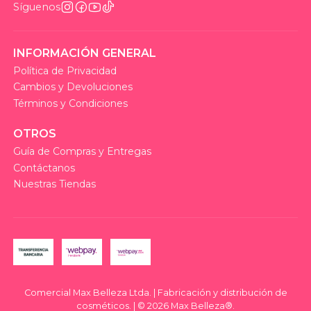
Síguenos
INFORMACIÓN GENERAL
Política de Privacidad
Cambios y Devoluciones
Términos y Condiciones
OTROS
Guía de Compras y Entregas
Contáctanos
Nuestras Tiendas
Comercial Max Belleza Ltda. | Fabricación y distribución de
cosméticos. | © 2026 Max Belleza®.