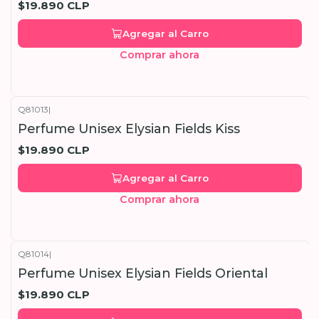
$19.890 CLP
Agregar al Carro
Comprar ahora
Q81013
|
Perfume Unisex Elysian Fields Kiss
$19.890 CLP
Agregar al Carro
Comprar ahora
Q81014
|
Perfume Unisex Elysian Fields Oriental
$19.890 CLP