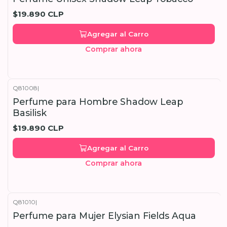
$19.890 CLP
Agregar al Carro
Comprar ahora
Q81008
|
Perfume para Hombre Shadow Leap
Basilisk
$19.890 CLP
Agregar al Carro
Comprar ahora
Q81010
|
Perfume para Mujer Elysian Fields Aqua