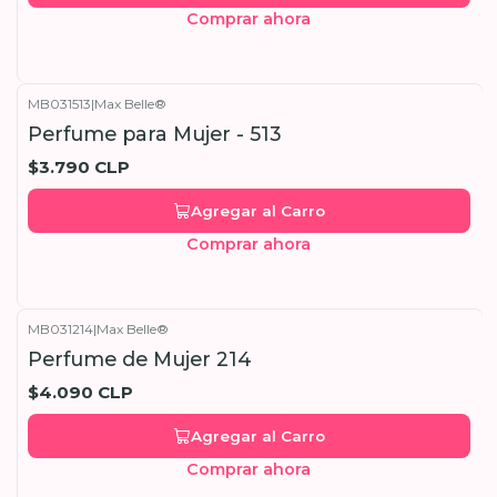
Comprar ahora
MB031513
|
Max Belle®
Perfume para Mujer - 513
$3.790 CLP
Agregar al Carro
Comprar ahora
MB031214
|
Max Belle®
Perfume de Mujer 214
$4.090 CLP
Agregar al Carro
Comprar ahora