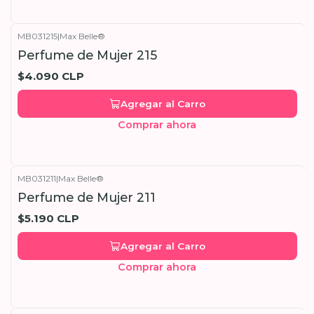
MB031215
|
Max Belle®
Perfume de Mujer 215
$4.090 CLP
Agregar al Carro
Comprar ahora
MB031211
|
Max Belle®
Perfume de Mujer 211
$5.190 CLP
Agregar al Carro
Comprar ahora