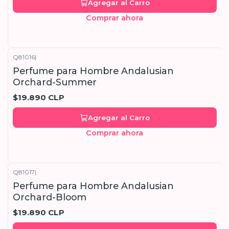
Agregar al Carro
Comprar ahora
Q81016
|
Perfume para Hombre Andalusian
Orchard-Summer
$19.890 CLP
Agregar al Carro
Comprar ahora
Q81017
|
Perfume para Hombre Andalusian
Orchard-Bloom
$19.890 CLP