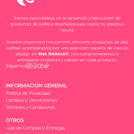
Somos especialistas en el desarrollo y fabricación de
productos de belleza diseñados para realzar tu atractivo
natural.
Nuestra trayectoria nos permite ofrecerte productos de alta
calidad, acompañados por una selección experta de marcas
aliadas. En
Max Belleza®
, nos comprometemos a
entregarte confianza y calidad en cada producto.
Síguenos
INFORMACIÓN GENERAL
Política de Privacidad
Cambios y Devoluciones
Términos y Condiciones
OTROS
Guía de Compras y Entregas