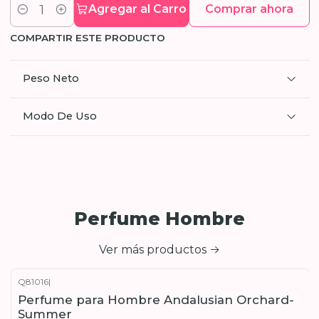
Agregar al Carro
Comprar ahora
Cantidad
COMPARTIR ESTE PRODUCTO
Peso Neto
Modo De Uso
Perfume Hombre
Ver más productos
Q81016
|
Perfume para Hombre Andalusian Orchard-
Summer