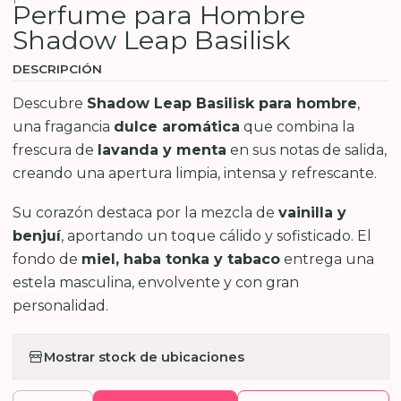
Perfume para Hombre
Shadow Leap Basilisk
DESCRIPCIÓN
Descubre
Shadow Leap Basilisk para hombre
,
una fragancia
dulce aromática
que combina la
frescura de
lavanda y menta
en sus notas de salida,
creando una apertura limpia, intensa y refrescante.
Su corazón destaca por la mezcla de
vainilla y
benjuí
, aportando un toque cálido y sofisticado. El
fondo de
miel, haba tonka y tabaco
entrega una
estela masculina, envolvente y con gran
personalidad.
Mostrar stock de ubicaciones