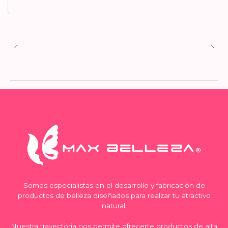
Somos especialistas en el desarrollo y fabricación de
productos de belleza diseñados para realzar tu atractivo
natural.
Nuestra trayectoria nos permite ofrecerte productos de alta