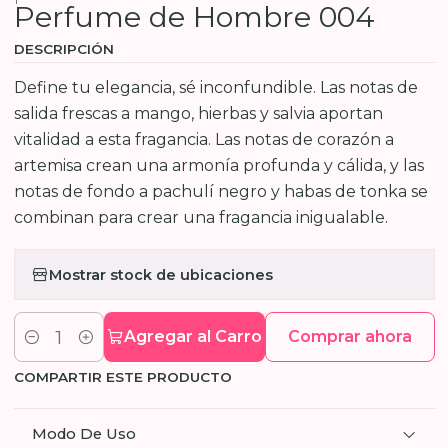
Perfume de Hombre 004
DESCRIPCIÓN
Define tu elegancia, sé inconfundible. Las notas de
salida frescas a mango, hierbas y salvia aportan
vitalidad a esta fragancia. Las notas de corazón a
artemisa crean una armonía profunda y cálida, y las
notas de fondo a pachulí negro y habas de tonka se
combinan para crear una fragancia inigualable.
Mostrar stock de ubicaciones
Agregar al Carro
Comprar ahora
Cantidad
COMPARTIR ESTE PRODUCTO
Modo De Uso