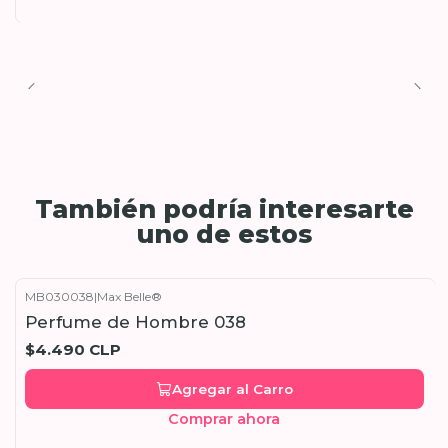
También podría interesarte
uno de estos
MB030038
|
Max Belle®
Perfume de Hombre 038
$4.490 CLP
Agregar al Carro
Comprar ahora