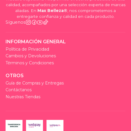
calidad, acompañados por una selección experta de marcas
aliadas. En
Max Belleza®
, nos comprometemos a
entregarte confianza y calidad en cada producto.
Síguenos
INFORMACIÓN GENERAL
Política de Privacidad
Cambios y Devoluciones
Términos y Condiciones
OTROS
Guía de Compras y Entregas
Contáctanos
Nuestras Tiendas