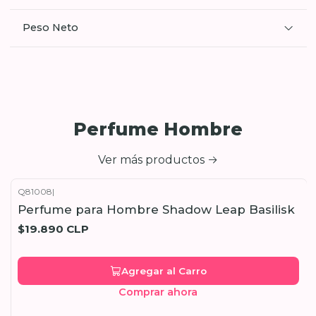
Peso Neto
Perfume Hombre
Ver más productos
Q81008
|
Perfume para Hombre Shadow Leap Basilisk
$19.890 CLP
Agregar al Carro
Comprar ahora