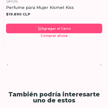
Q81025
|
Perfume para Mujer Kismet Kiss
$19.890 CLP
Agregar al Carro
Comprar ahora
También podría interesarte
uno de estos