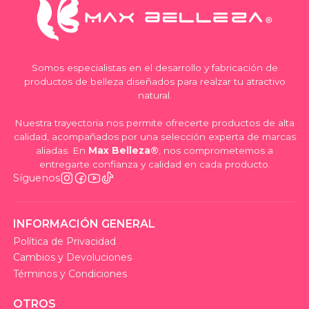
Somos especialistas en el desarrollo y fabricación de
productos de belleza diseñados para realzar tu atractivo
natural.
Nuestra trayectoria nos permite ofrecerte productos de alta
calidad, acompañados por una selección experta de marcas
aliadas. En
Max Belleza®
, nos comprometemos a
entregarte confianza y calidad en cada producto.
Síguenos
INFORMACIÓN GENERAL
Política de Privacidad
Cambios y Devoluciones
Términos y Condiciones
OTROS