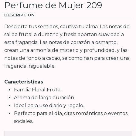
Perfume de Mujer 209
DESCRIPCIÓN
Despierta tus sentidos, cautiva tu alma. Las notas de
salida frutal a durazno y fresia aportan suavidad a
esta fragancia. Las notas de corazón a osmanto,
crean una armonía de misterio y profundidad, y las
notas de fondo a cacao, se combinan para crear una
fragancia inigualable.
Características
Familia Floral Frutal.
Aroma de larga duración.
Ideal para uso diario y regalo.
Perfecto para el día, citas románticas o eventos
sociales.