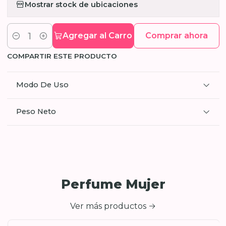
Mostrar stock de ubicaciones
Agregar al Carro
Comprar ahora
Cantidad
COMPARTIR ESTE PRODUCTO
Modo De Uso
Peso Neto
Perfume Mujer
Ver más productos