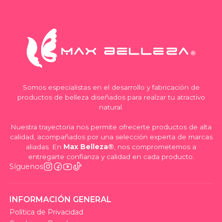
Somos especialistas en el desarrollo y fabricación de
productos de belleza diseñados para realzar tu atractivo
natural.
Nuestra trayectoria nos permite ofrecerte productos de alta
calidad, acompañados por una selección experta de marcas
aliadas. En
Max Belleza®
, nos comprometemos a
entregarte confianza y calidad en cada producto.
Síguenos
INFORMACIÓN GENERAL
Política de Privacidad