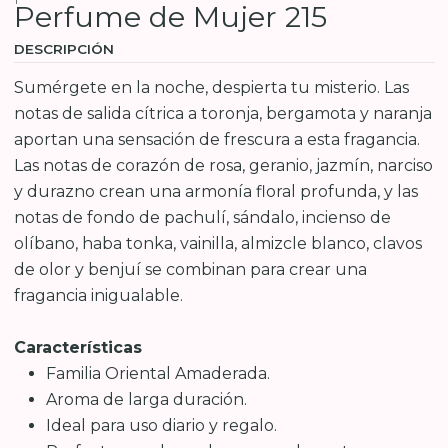
Perfume de Mujer 215
DESCRIPCIÓN
Sumérgete en la noche, despierta tu misterio. Las
notas de salida cítrica a toronja, bergamota y naranja
aportan una sensación de frescura a esta fragancia.
Las notas de corazón de rosa, geranio, jazmín, narciso
y durazno crean una armonía floral profunda, y las
notas de fondo de pachulí, sándalo, incienso de
olíbano, haba tonka, vainilla, almizcle blanco, clavos
de olor y benjuí se combinan para crear una
fragancia inigualable.
Características
Familia Oriental Amaderada.
Aroma de larga duración.
Ideal para uso diario y regalo.