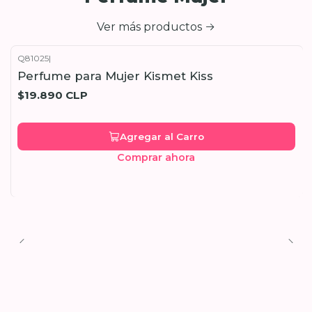
Ver más productos
Q81025
|
Perfume para Mujer Kismet Kiss
$19.890 CLP
Agregar al Carro
Comprar ahora