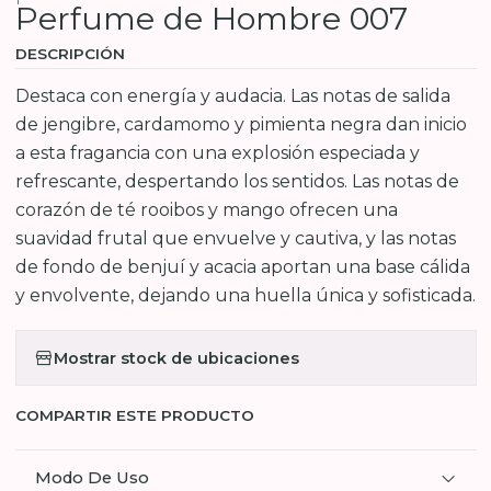
Perfume de Hombre 007
DESCRIPCIÓN
Destaca con energía y audacia. Las notas de salida
de jengibre, cardamomo y pimienta negra dan inicio
a esta fragancia con una explosión especiada y
refrescante, despertando los sentidos. Las notas de
corazón de té rooibos y mango ofrecen una
suavidad frutal que envuelve y cautiva, y las notas
de fondo de benjuí y acacia aportan una base cálida
y envolvente, dejando una huella única y sofisticada.
Mostrar stock de ubicaciones
COMPARTIR ESTE PRODUCTO
Modo De Uso