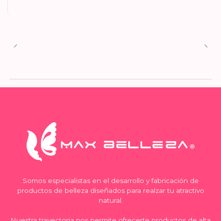
Somos especialistas en el desarrollo y fabricación de
productos de belleza diseñados para realzar tu atractivo
natural.
Nuestra trayectoria nos permite ofrecerte productos de alta