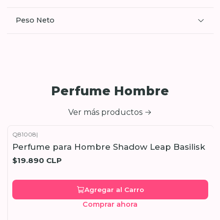
Peso Neto
Perfume Hombre
Ver más productos
Q81008
|
Perfume para Hombre Shadow Leap Basilisk
$19.890 CLP
Agregar al Carro
Comprar ahora