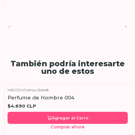
También podría interesarte
uno de estos
MB032004
|
Max Belle®
Perfume de Hombre 004
$4.690 CLP
Agregar al Carro
Comprar ahora