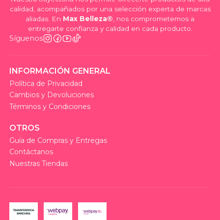
calidad, acompañados por una selección experta de marcas
aliadas. En
Max Belleza®
, nos comprometemos a
entregarte confianza y calidad en cada producto.
Síguenos
INFORMACIÓN GENERAL
Política de Privacidad
Cambios y Devoluciones
Términos y Condiciones
OTROS
Guía de Compras y Entregas
Contáctanos
Nuestras Tiendas