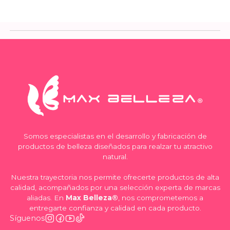
Somos especialistas en el desarrollo y fabricación de
productos de belleza diseñados para realzar tu atractivo
natural.
Nuestra trayectoria nos permite ofrecerte productos de alta
calidad, acompañados por una selección experta de marcas
aliadas. En
Max Belleza®
, nos comprometemos a
entregarte confianza y calidad en cada producto.
Síguenos