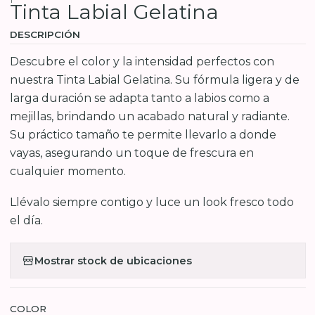
Tinta Labial Gelatina
DESCRIPCIÓN
Descubre el color y la intensidad perfectos con
nuestra Tinta Labial Gelatina. Su fórmula ligera y de
larga duración se adapta tanto a labios como a
mejillas, brindando un acabado natural y radiante.
Su práctico tamaño te permite llevarlo a donde
vayas, asegurando un toque de frescura en
cualquier momento.
Llévalo siempre contigo y luce un look fresco todo
el día.
Mostrar stock de ubicaciones
COLOR