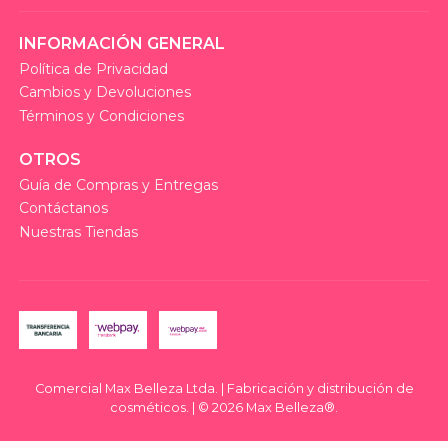
INFORMACIÓN GENERAL
Política de Privacidad
Cambios y Devoluciones
Términos y Condiciones
OTROS
Guía de Compras y Entregas
Contáctanos
Nuestras Tiendas
Comercial Max Belleza Ltda. | Fabricación y distribución de
cosméticos. | © 2026 Max Belleza®.