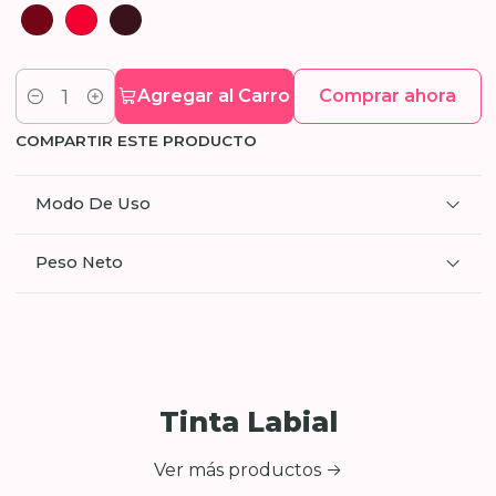
Agregar al Carro
Comprar ahora
Cantidad
COMPARTIR ESTE PRODUCTO
Modo De Uso
Peso Neto
Tinta Labial
Ver más productos