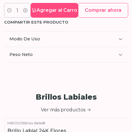
Agregar al Carro
Comprar ahora
Cantidad
COMPARTIR ESTE PRODUCTO
Modo De Uso
Peso Neto
Brillos Labiales
Ver más productos
MB012055
|
Max Belle®
Brillo Labial 24K Flores