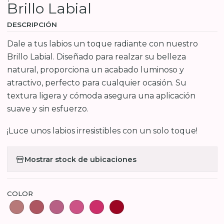
Brillo Labial
DESCRIPCIÓN
Dale a tus labios un toque radiante con nuestro
Brillo Labial. Diseñado para realzar su belleza
natural, proporciona un acabado luminoso y
atractivo, perfecto para cualquier ocasión. Su
textura ligera y cómoda asegura una aplicación
suave y sin esfuerzo.
¡Luce unos labios irresistibles con un solo toque!
Mostrar stock de ubicaciones
COLOR