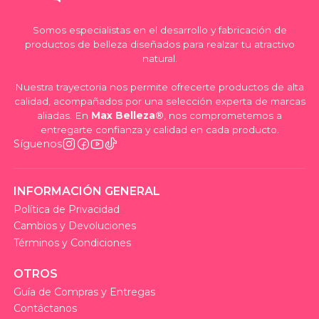
Somos especialistas en el desarrollo y fabricación de
productos de belleza diseñados para realzar tu atractivo
natural.
Nuestra trayectoria nos permite ofrecerte productos de alta
calidad, acompañados por una selección experta de marcas
aliadas. En
Max Belleza®
, nos comprometemos a
entregarte confianza y calidad en cada producto.
Síguenos
INFORMACIÓN GENERAL
Política de Privacidad
Cambios y Devoluciones
Términos y Condiciones
OTROS
Guía de Compras y Entregas
Contáctanos