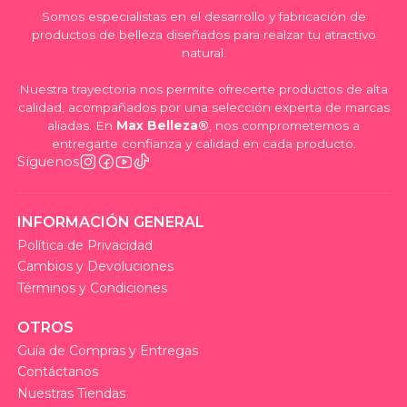
Somos especialistas en el desarrollo y fabricación de
productos de belleza diseñados para realzar tu atractivo
natural.
Nuestra trayectoria nos permite ofrecerte productos de alta
calidad, acompañados por una selección experta de marcas
aliadas. En
Max Belleza®
, nos comprometemos a
entregarte confianza y calidad en cada producto.
Síguenos
INFORMACIÓN GENERAL
Política de Privacidad
Cambios y Devoluciones
Términos y Condiciones
OTROS
Guía de Compras y Entregas
Contáctanos
Nuestras Tiendas