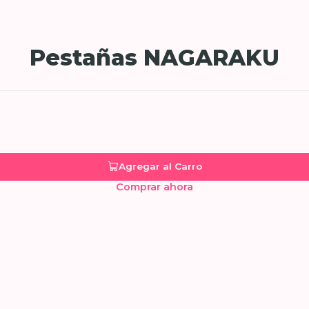
Pestañas NAGARAKU
Agregar al Carro
Comprar ahora