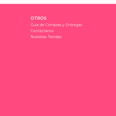
OTROS
Guía de Compras y Entregas
Contáctanos
Nuestras Tiendas