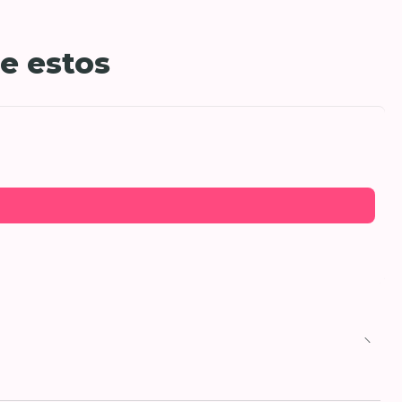
e estos