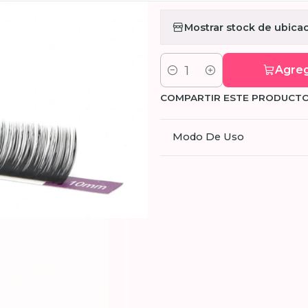
Mostrar stock de ubica
Agreg
Cantidad
COMPARTIR ESTE PRODUCT
Modo De Uso