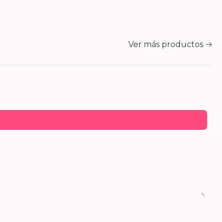
Ver más productos