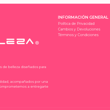
INFORMACIÓN GENERAL
Política de Privacidad
Cambios y Devoluciones
Términos y Condiciones
os de belleza diseñados para
calidad, acompañados por una
comprometemos a entregarte