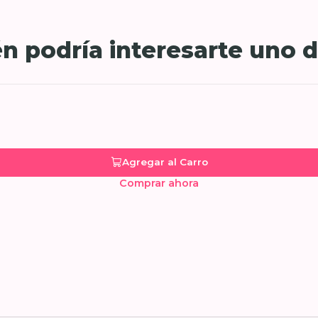
n podría interesarte uno d
Agregar al Carro
Comprar ahora