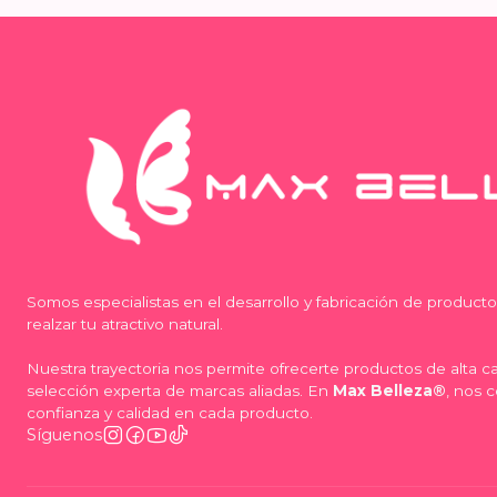
Somos especialistas en el desarrollo y fabricación de product
realzar tu atractivo natural.
Nuestra trayectoria nos permite ofrecerte productos de alta 
selección experta de marcas aliadas. En
Max Belleza®
, nos 
confianza y calidad en cada producto.
Síguenos