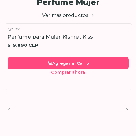
Perfume Mujer
Ver más productos
Q81025
|
Perfume para Mujer Kismet Kiss
$19.890 CLP
Agregar al Carro
Comprar ahora