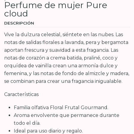
Perfume de mujer Pure
cloud
DESCRIPCIÓN
Vive la dulzura celestial, siéntete en las nubes. Las
notas de salidas florales a lavanda, pera y bergamota
aportan frescura y suavidad a esta fragancia. Las
notas de corazón a crema batida, praliné, coco y
orquídea de vainilla crean una armonía dulce y
femenina, y las notas de fondo de almizcle y madera,
se combinan para crear una fragancia inigualable.
Características
Familia olfativa Floral Frutal Gourmand.
Aroma envolvente que permanece durante
todo el día.
Ideal para uso diario y regalo.