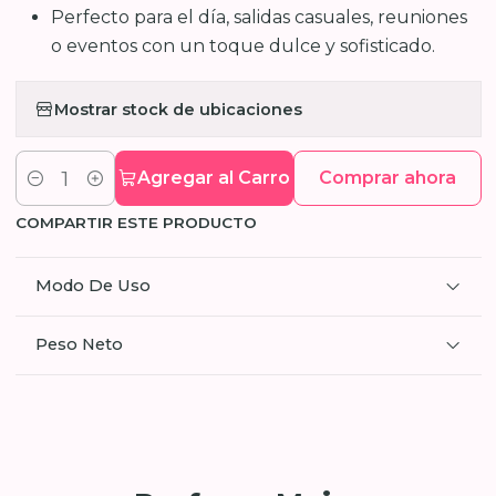
Perfecto para el día, salidas casuales, reuniones
o eventos con un toque dulce y sofisticado.
Mostrar stock de ubicaciones
Agregar al Carro
Comprar ahora
Cantidad
COMPARTIR ESTE PRODUCTO
Modo De Uso
Peso Neto