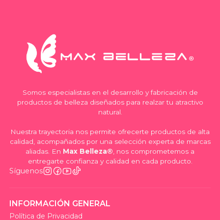
Somos especialistas en el desarrollo y fabricación de
productos de belleza diseñados para realzar tu atractivo
natural.
Nuestra trayectoria nos permite ofrecerte productos de alta
calidad, acompañados por una selección experta de marcas
aliadas. En
Max Belleza®
, nos comprometemos a
entregarte confianza y calidad en cada producto.
Síguenos
INFORMACIÓN GENERAL
Política de Privacidad