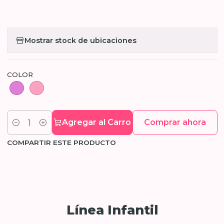
Mostrar stock de ubicaciones
COLOR
Agregar al Carro
Comprar ahora
Cantidad
COMPARTIR ESTE PRODUCTO
Línea Infantil