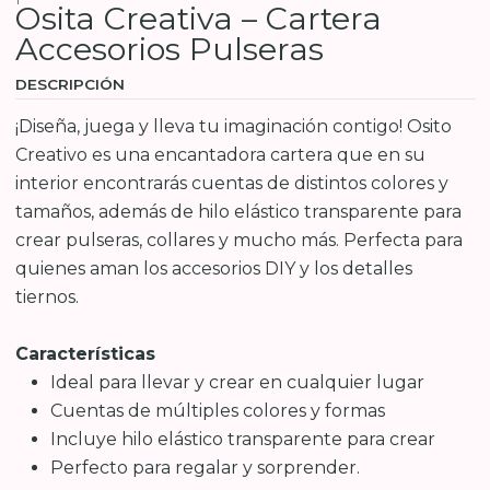
Osita Creativa – Cartera
Accesorios Pulseras
DESCRIPCIÓN
¡Diseña, juega y lleva tu imaginación contigo! Osito
Creativo es una encantadora cartera que en su
interior encontrarás cuentas de distintos colores y
tamaños, además de hilo elástico transparente para
crear pulseras, collares y mucho más. Perfecta para
quienes aman los accesorios DIY y los detalles
tiernos.
Características
Ideal para llevar y crear en cualquier lugar
Cuentas de múltiples colores y formas
Incluye hilo elástico transparente para crear
Perfecto para regalar y sorprender.