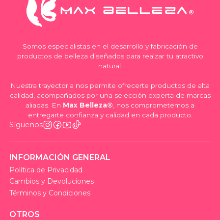
Somos especialistas en el desarrollo y fabricación de
productos de belleza diseñados para realzar tu atractivo
natural.
Nuestra trayectoria nos permite ofrecerte productos de alta
calidad, acompañados por una selección experta de marcas
aliadas. En
Max Belleza®
, nos comprometemos a
entregarte confianza y calidad en cada producto.
Síguenos
INFORMACIÓN GENERAL
Política de Privacidad
Cambios y Devoluciones
Términos y Condiciones
OTROS