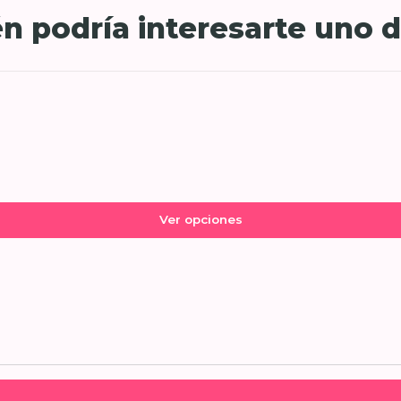
n podría interesarte uno d
Ver opciones