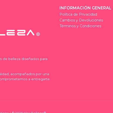
INFORMACIÓN GENERAL
Política de Privacidad
Cambios y Devoluciones
Términos y Condiciones
os de belleza diseñados para
calidad, acompañados por una
comprometemos a entregarte