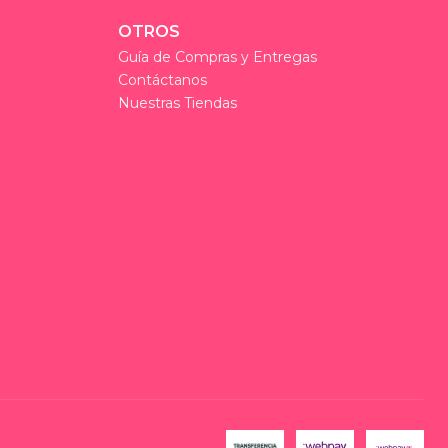
OTROS
Guía de Compras y Entregas
Contáctanos
Nuestras Tiendas