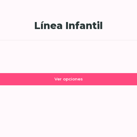
Línea Infantil
Ver opciones