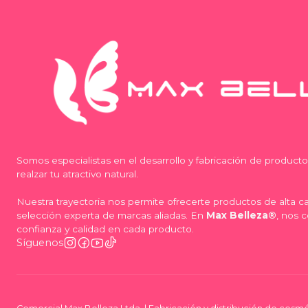
Somos especialistas en el desarrollo y fabricación de product
realzar tu atractivo natural.
Nuestra trayectoria nos permite ofrecerte productos de alta 
selección experta de marcas aliadas. En
Max Belleza®
, nos 
confianza y calidad en cada producto.
Síguenos