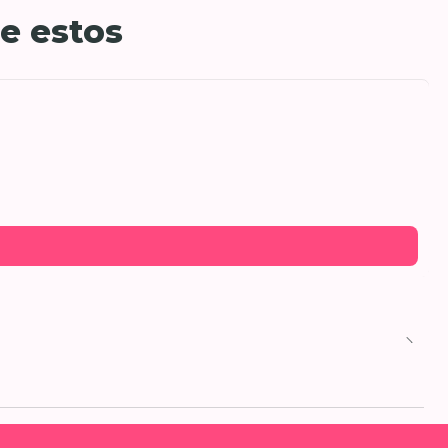
e estos