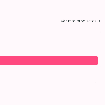
Ver más productos