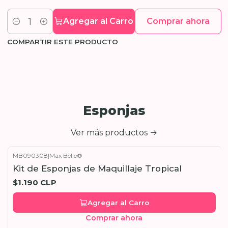
Agregar al Carro
Comprar ahora
Cantidad
COMPARTIR ESTE PRODUCTO
Esponjas
Ver más productos
MB090308
|
Max Belle®
Kit de Esponjas de Maquillaje Tropical
$1.190 CLP
Agregar al Carro
Comprar ahora