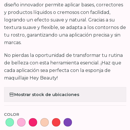
diseño innovador permite aplicar bases, correctores
y productos líquidos o cremosos con facilidad,
logrando un efecto suave y natural. Gracias a su
textura suave y flexible, se adapta a los contornos de
tu rostro, garantizando una aplicación precisa y sin
marcas.
No pierdas la oportunidad de transformar tu rutina
de belleza con esta herramienta esencial. ¡Haz que
cada aplicación sea perfecta con la esponja de
maquillaje Hey Beauty!
Mostrar stock de ubicaciones
COLOR