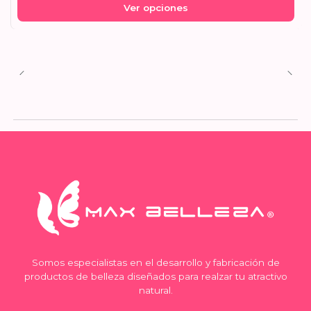
Ver opciones
Somos especialistas en el desarrollo y fabricación de
productos de belleza diseñados para realzar tu atractivo
natural.