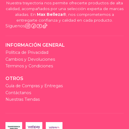
Nuestra trayectoria nos permite ofrecerte productos de alta
calidad, acompañados por una selección experta de marcas
aliadas. En
Max Belleza®
, nos comprometemos a
entregarte confianza y calidad en cada producto.
Síguenos
INFORMACIÓN GENERAL
Política de Privacidad
Cambios y Devoluciones
Términos y Condiciones
OTROS
Guía de Compras y Entregas
Contáctanos
Nuestras Tiendas