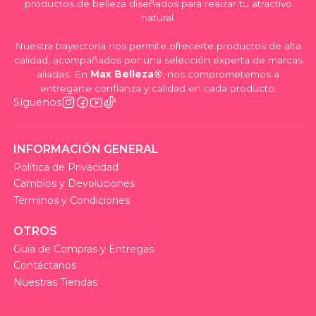
productos de belleza diseñados para realzar tu atractivo
natural.
Nuestra trayectoria nos permite ofrecerte productos de alta
calidad, acompañados por una selección experta de marcas
aliadas. En
Max Belleza®
, nos comprometemos a
entregarte confianza y calidad en cada producto.
Síguenos
INFORMACIÓN GENERAL
Política de Privacidad
Cambios y Devoluciones
Términos y Condiciones
OTROS
Guía de Compras y Entregas
Contáctanos
Nuestras Tiendas