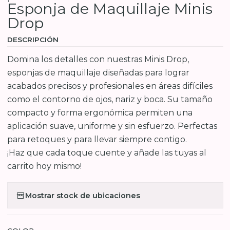
Esponja de Maquillaje Minis
Drop
DESCRIPCIÓN
Domina los detalles con nuestras Minis Drop,
esponjas de maquillaje diseñadas para lograr
acabados precisos y profesionales en áreas difíciles
como el contorno de ojos, nariz y boca. Su tamaño
compacto y forma ergonómica permiten una
aplicación suave, uniforme y sin esfuerzo. Perfectas
para retoques y para llevar siempre contigo.
¡Haz que cada toque cuente y añade las tuyas al
carrito hoy mismo!
Mostrar stock de ubicaciones