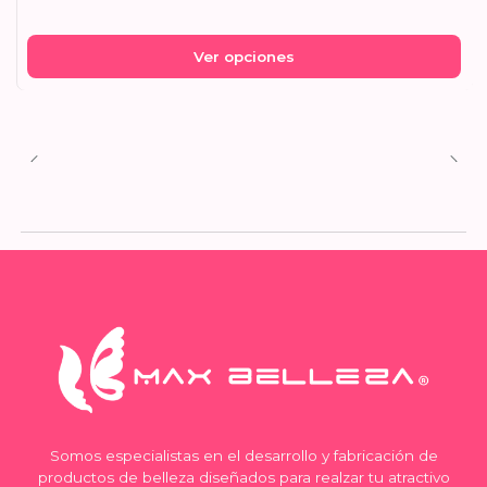
Ver opciones
Somos especialistas en el desarrollo y fabricación de
productos de belleza diseñados para realzar tu atractivo