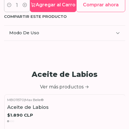
Agregar al Carro
Comprar ahora
Cantidad
COMPARTIR ESTE PRODUCTO
Modo De Uso
Aceite de Labios
Ver más productos
MB011570
|
Max Belle®
Aceite de Labios
$1.890 CLP