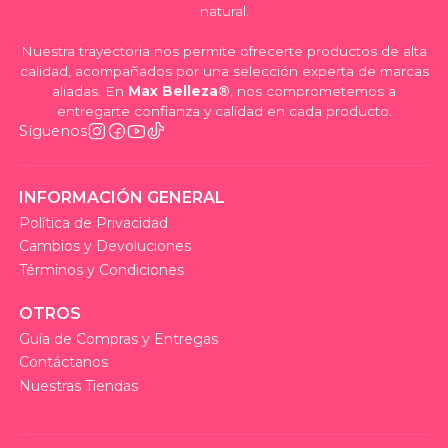
natural.
Nuestra trayectoria nos permite ofrecerte productos de alta
calidad, acompañados por una selección experta de marcas
aliadas. En
Max Belleza®
, nos comprometemos a
entregarte confianza y calidad en cada producto.
Síguenos
INFORMACIÓN GENERAL
Política de Privacidad
Cambios y Devoluciones
Términos y Condiciones
OTROS
Guía de Compras y Entregas
Contáctanos
Nuestras Tiendas