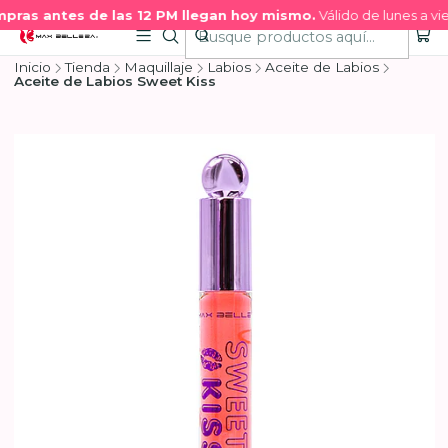
pras antes de las 12 PM llegan hoy mismo.
Válido de lunes a vie
Inicio
Tienda
Maquillaje
Labios
Aceite de Labios
Aceite de Labios Sweet Kiss