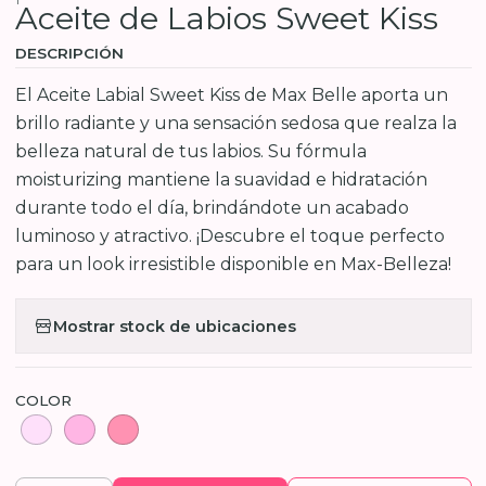
Aceite de Labios Sweet Kiss
DESCRIPCIÓN
El Aceite Labial Sweet Kiss de Max Belle aporta un
brillo radiante y una sensación sedosa que realza la
belleza natural de tus labios. Su fórmula
moisturizing mantiene la suavidad e hidratación
durante todo el día, brindándote un acabado
luminoso y atractivo. ¡Descubre el toque perfecto
para un look irresistible disponible en Max-Belleza!
Mostrar stock de ubicaciones
COLOR