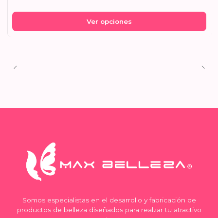
Ver opciones
Somos especialistas en el desarrollo y fabricación de
productos de belleza diseñados para realzar tu atractivo