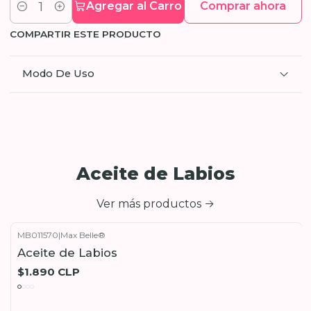
Agregar al Carro
Comprar ahora
Cantidad
COMPARTIR ESTE PRODUCTO
Modo De Uso
Aceite de Labios
Ver más productos
MB011570
|
Max Belle®
Aceite de Labios
$1.890 CLP