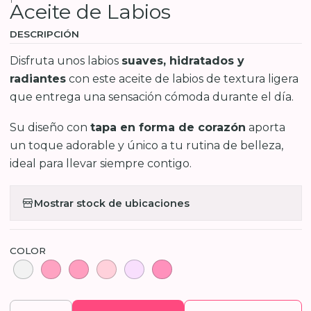
Aceite de Labios
DESCRIPCIÓN
Disfruta unos labios
suaves, hidratados y
radiantes
con este aceite de labios de textura ligera
que entrega una sensación cómoda durante el día.
Su diseño con
tapa en forma de corazón
aporta
un toque adorable y único a tu rutina de belleza,
ideal para llevar siempre contigo.
Mostrar stock de ubicaciones
COLOR