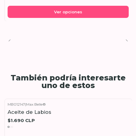
Ver opciones
También podría interesarte
uno de estos
MB012147
|
Max Belle®
Aceite de Labios
$1.690 CLP