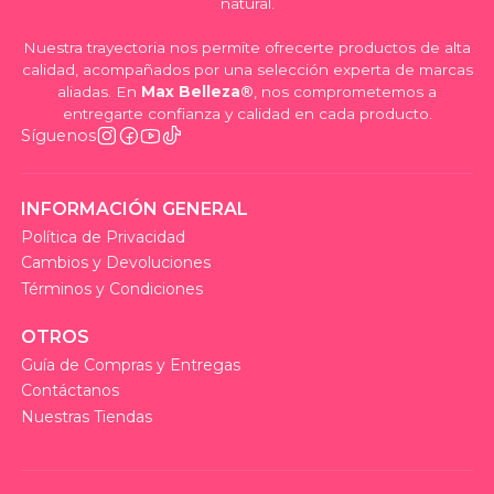
natural.
Nuestra trayectoria nos permite ofrecerte productos de alta
calidad, acompañados por una selección experta de marcas
aliadas. En
Max Belleza®
, nos comprometemos a
entregarte confianza y calidad en cada producto.
Síguenos
INFORMACIÓN GENERAL
Política de Privacidad
Cambios y Devoluciones
Términos y Condiciones
OTROS
Guía de Compras y Entregas
Contáctanos
Nuestras Tiendas