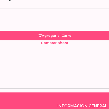
Agregar al Carro
Comprar ahora
INFORMACIÓN GENERAL