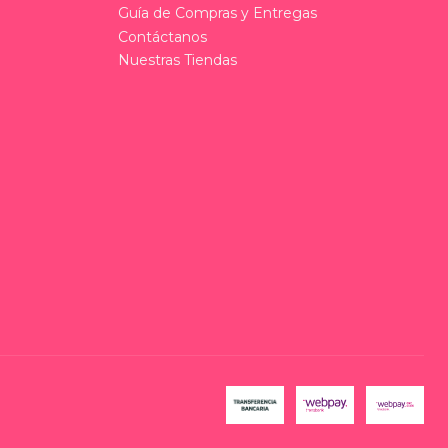
Guía de Compras y Entregas
Contáctanos
Nuestras Tiendas