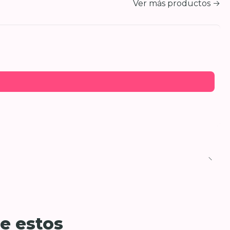
Ver más productos
e estos