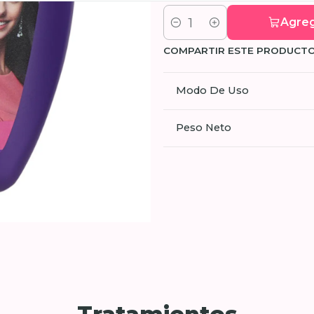
Agreg
Cantidad
COMPARTIR ESTE PRODUCT
Modo De Uso
Peso Neto