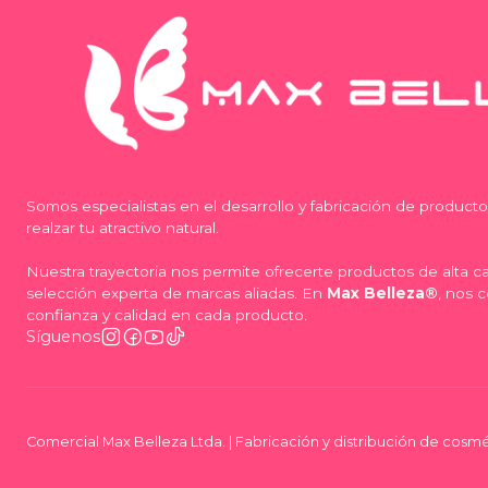
Somos especialistas en el desarrollo y fabricación de product
realzar tu atractivo natural.
Nuestra trayectoria nos permite ofrecerte productos de alta 
selección experta de marcas aliadas. En
Max Belleza®
, nos 
confianza y calidad en cada producto.
Síguenos
Comercial Max Belleza Ltda. | Fabricación y distribución de cosmé