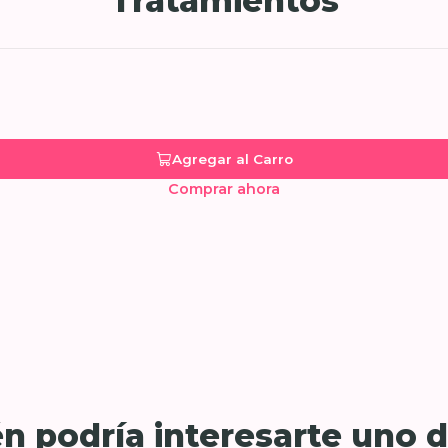
Tratamientos
Agregar al Carro
Comprar ahora
n podría interesarte uno d