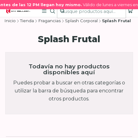
ntes de las 12 PM llegan hoy mismo.
Válido de lunes a viernes en
Inicio
Tienda
Fragancias
Splash Corporal
Splash Frutal
Splash Frutal
Todavía no hay productos
disponibles aquí
Puedes probar a buscar en otras categorías o
utilizar la barra de búsqueda para encontrar
otros productos.