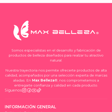
Somos especialistas en el desarrollo y fabricación de
productos de belleza diseñados para realzar tu atractivo
natural.
Nuestra trayectoria nos permite ofrecerte productos de alta
calidad, acompañados por una selección experta de marcas
aliadas. En
Max Belleza®
, nos comprometemos a
entregarte confianza y calidad en cada producto.
Síguenos
INFORMACIÓN GENERAL