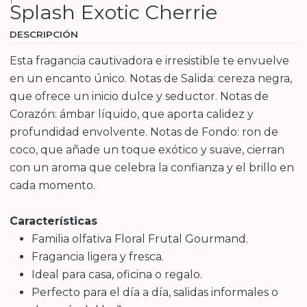
Splash Exotic Cherrie
DESCRIPCIÓN
Esta fragancia cautivadora e irresistible te envuelve
en un encanto único. Notas de Salida: cereza negra,
que ofrece un inicio dulce y seductor. Notas de
Corazón: ámbar líquido, que aporta calidez y
profundidad envolvente. Notas de Fondo: ron de
coco, que añade un toque exótico y suave, cierran
con un aroma que celebra la confianza y el brillo en
cada momento.
Características
Familia olfativa Floral Frutal Gourmand.
Fragancia ligera y fresca.
Ideal para casa, oficina o regalo.
Perfecto para el día a día, salidas informales o