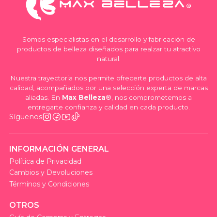
Somos especialistas en el desarrollo y fabricación de
productos de belleza diseñados para realzar tu atractivo
natural.
Nuestra trayectoria nos permite ofrecerte productos de alta
calidad, acompañados por una selección experta de marcas
aliadas. En
Max Belleza®
, nos comprometemos a
entregarte confianza y calidad en cada producto.
Síguenos
INFORMACIÓN GENERAL
Política de Privacidad
Cambios y Devoluciones
Términos y Condiciones
OTROS