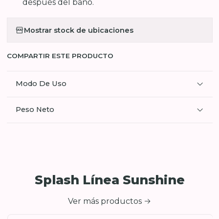
después del baño.
Mostrar stock de ubicaciones
COMPARTIR ESTE PRODUCTO
Modo De Uso
Peso Neto
Splash Línea Sunshine
Ver más productos