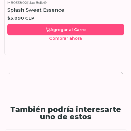
MB033802
|
Max Belle®
Splash Sweet Essence
$3.090 CLP
Agregar al Carro
Comprar ahora
También podría interesarte
uno de estos