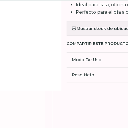
Ideal para casa, oficina
Perfecto para el día a 
Mostrar stock de ubica
COMPARTIR ESTE PRODUCT
Modo De Uso
Peso Neto