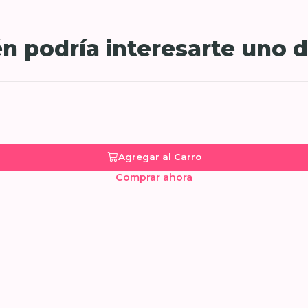
n podría interesarte uno d
Agregar al Carro
Comprar ahora