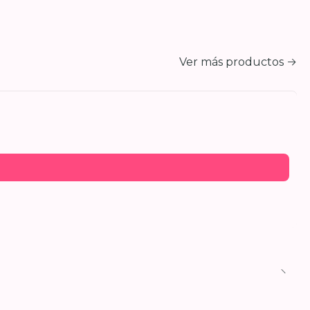
Ver más productos