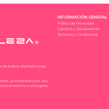
INFORMACIÓN GENERAL
Política de Privacidad
Cambios y Devoluciones
Términos y Condiciones
os de belleza diseñados para
calidad, acompañados por una
comprometemos a entregarte