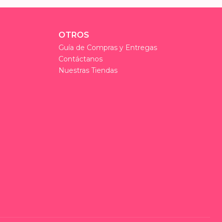
OTROS
Guía de Compras y Entregas
Contáctanos
Nuestras Tiendas