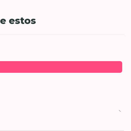
e estos