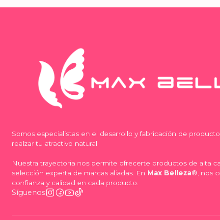
Somos especialistas en el desarrollo y fabricación de product
realzar tu atractivo natural.
Nuestra trayectoria nos permite ofrecerte productos de alta 
selección experta de marcas aliadas. En
Max Belleza®
, nos 
confianza y calidad en cada producto.
Síguenos