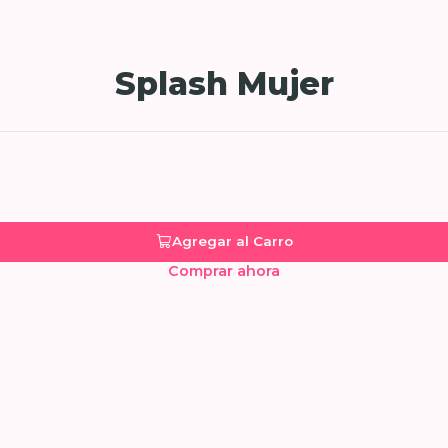
Splash Mujer
Agregar al Carro
Comprar ahora