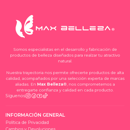
Somos especialistas en el desarrollo y fabricación de
productos de belleza diseñados para realzar tu atractivo
natural.
Nuestra trayectoria nos permite ofrecerte productos de alta
calidad, acompañados por una selección experta de marcas
aliadas. En
Max Belleza®
, nos comprometemos a
entregarte confianza y calidad en cada producto.
Síguenos
INFORMACIÓN GENERAL
Política de Privacidad
Cambios y Devoluciones