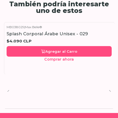
También podría interesarte
uno de estos
MB038029
|
Max Belle®
Splash Corporal Árabe Unisex - 029
$4.090 CLP
Agregar al Carro
Comprar ahora