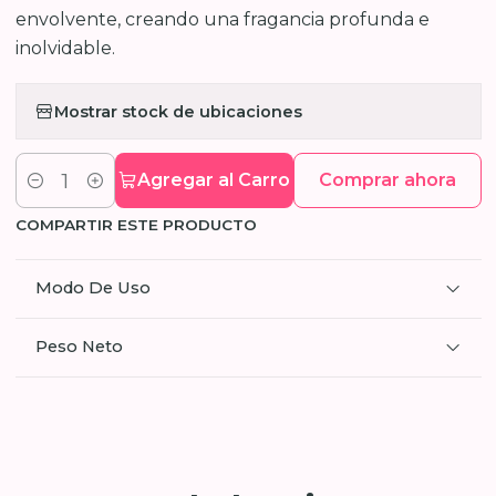
envolvente, creando una fragancia profunda e
inolvidable.
Mostrar stock de ubicaciones
Agregar al Carro
Comprar ahora
Cantidad
COMPARTIR ESTE PRODUCTO
Modo De Uso
Peso Neto