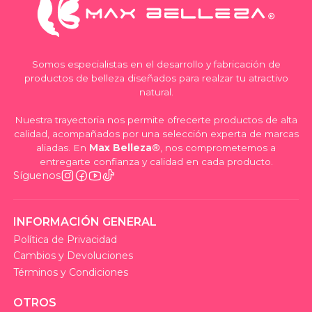
Somos especialistas en el desarrollo y fabricación de
productos de belleza diseñados para realzar tu atractivo
natural.
Nuestra trayectoria nos permite ofrecerte productos de alta
calidad, acompañados por una selección experta de marcas
aliadas. En
Max Belleza®
, nos comprometemos a
entregarte confianza y calidad en cada producto.
Síguenos
INFORMACIÓN GENERAL
Política de Privacidad
Cambios y Devoluciones
Términos y Condiciones
OTROS