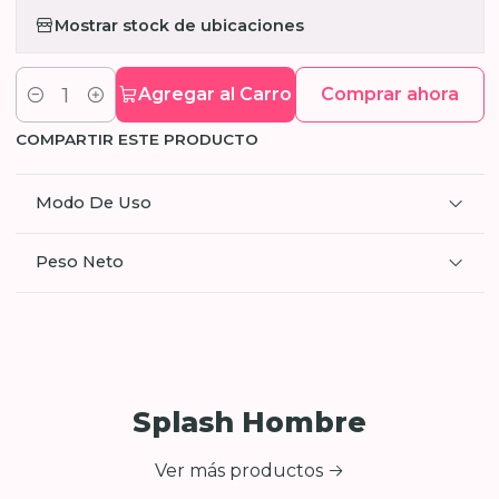
Mostrar stock de ubicaciones
Agregar al Carro
Comprar ahora
Cantidad
COMPARTIR ESTE PRODUCTO
Modo De Uso
Peso Neto
Splash Hombre
Ver más productos