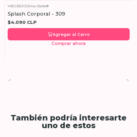
MB038309
|
Max Belle®
Splash Corporal - 309
$4.090 CLP
Agregar al Carro
Comprar ahora
También podría interesarte
uno de estos