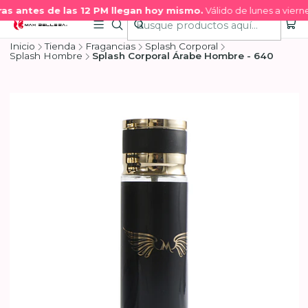
s antes de las 12 PM llegan hoy mismo.
Válido de lunes a vierne
Inicio
Tienda
Fragancias
Splash Corporal
Splash Hombre
Splash Corporal Árabe Hombre - 640