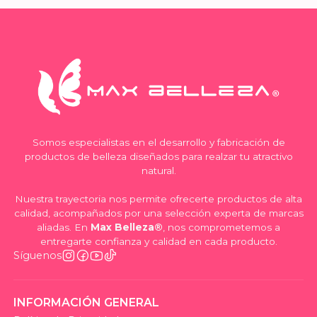
Somos especialistas en el desarrollo y fabricación de
productos de belleza diseñados para realzar tu atractivo
natural.
Nuestra trayectoria nos permite ofrecerte productos de alta
calidad, acompañados por una selección experta de marcas
aliadas. En
Max Belleza®
, nos comprometemos a
entregarte confianza y calidad en cada producto.
Síguenos
INFORMACIÓN GENERAL