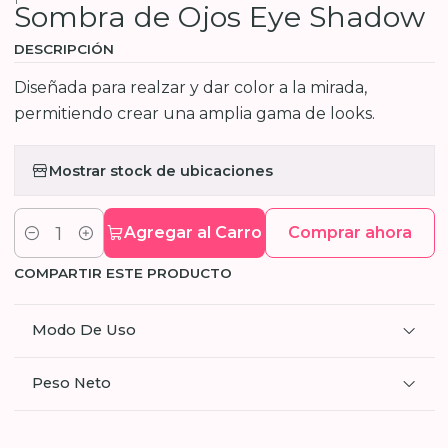
Sombra de Ojos Eye Shadow
DESCRIPCIÓN
Diseñada para realzar y dar color a la mirada,
permitiendo crear una amplia gama de looks.
Mostrar stock de ubicaciones
Agregar al Carro
Comprar ahora
Cantidad
COMPARTIR ESTE PRODUCTO
Modo De Uso
Peso Neto