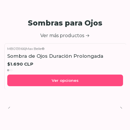
Sombras para Ojos
Ver más productos
MB013966
|
Max Belle®
Sombra de Ojos Duración Prolongada
$1.690 CLP
Ver opciones