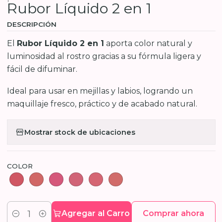
Rubor Líquido 2 en 1
DESCRIPCIÓN
El
Rubor Líquido 2 en 1
aporta color natural y
luminosidad al rostro gracias a su fórmula ligera y
fácil de difuminar.
Ideal para usar en mejillas y labios, logrando un
maquillaje fresco, práctico y de acabado natural.
Mostrar stock de ubicaciones
COLOR
Agregar al Carro
Comprar ahora
Cantidad