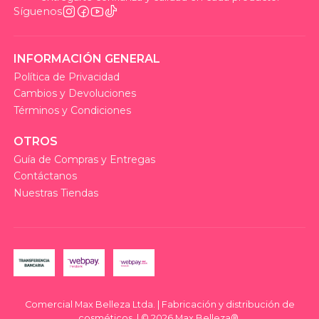
Síguenos
INFORMACIÓN GENERAL
Política de Privacidad
Cambios y Devoluciones
Términos y Condiciones
OTROS
Guía de Compras y Entregas
Contáctanos
Nuestras Tiendas
Comercial Max Belleza Ltda. | Fabricación y distribución de
cosméticos. | © 2026 Max Belleza®.