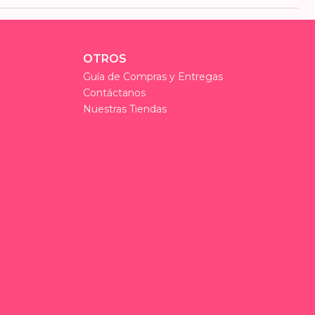
OTROS
Guía de Compras y Entregas
Contáctanos
Nuestras Tiendas