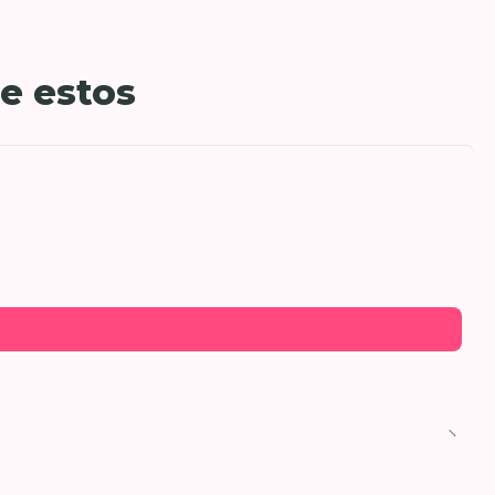
e estos