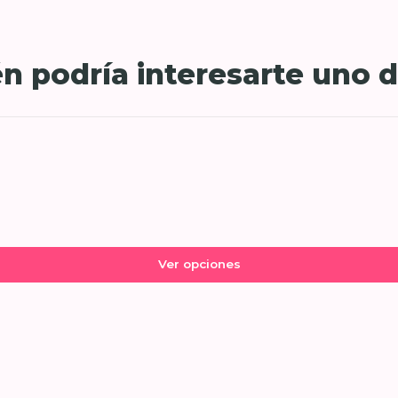
n podría interesarte uno d
Ver opciones