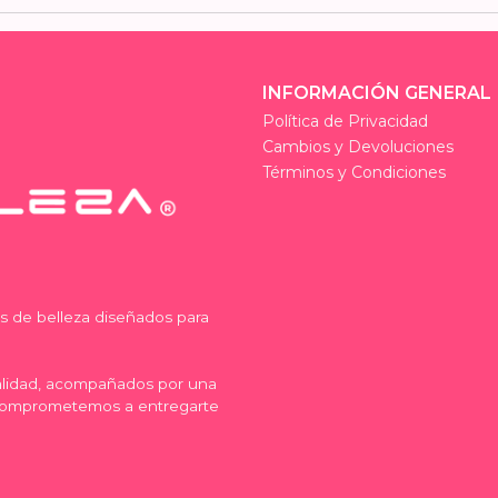
INFORMACIÓN GENERAL
Política de Privacidad
Cambios y Devoluciones
Términos y Condiciones
os de belleza diseñados para
calidad, acompañados por una
comprometemos a entregarte