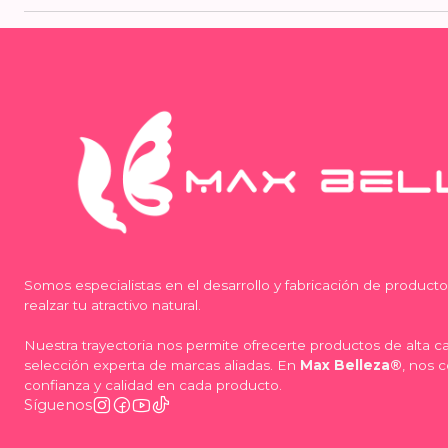
Somos especialistas en el desarrollo y fabricación de product
realzar tu atractivo natural.
Nuestra trayectoria nos permite ofrecerte productos de alta 
selección experta de marcas aliadas. En
Max Belleza®
, nos 
confianza y calidad en cada producto.
Síguenos