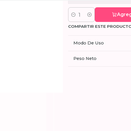
Agreg
Cantidad
COMPARTIR ESTE PRODUCT
Modo De Uso
Peso Neto