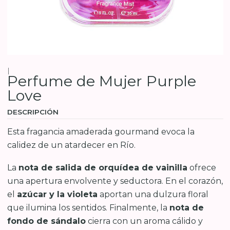
|
Perfume de Mujer Purple
Love
DESCRIPCIÓN
Esta fragancia amaderada gourmand evoca la
calidez de un atardecer en Río.
La
nota de salida de orquídea de vainilla
ofrece
una apertura envolvente y seductora. En el corazón,
el
azúcar y la violeta
aportan una dulzura floral
que ilumina los sentidos. Finalmente, la
nota de
fondo de sándalo
cierra con un aroma cálido y