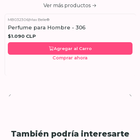
Ver más productos
MB032306
|
Max Belle®
Perfume para Hombre - 306
$1.090 CLP
Agregar al Carro
Comprar ahora
También podría interesarte