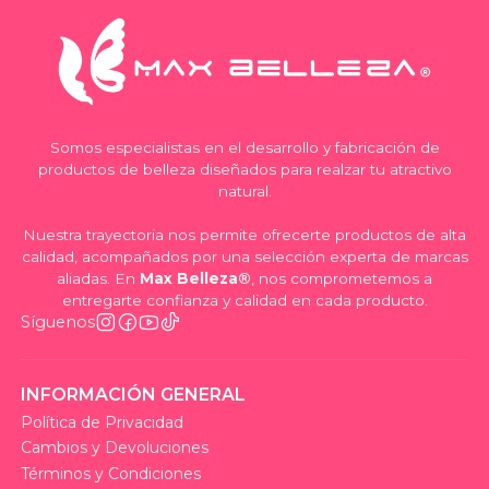
Somos especialistas en el desarrollo y fabricación de
productos de belleza diseñados para realzar tu atractivo
natural.
Nuestra trayectoria nos permite ofrecerte productos de alta
calidad, acompañados por una selección experta de marcas
aliadas. En
Max Belleza®
, nos comprometemos a
entregarte confianza y calidad en cada producto.
Síguenos
INFORMACIÓN GENERAL
Política de Privacidad
Cambios y Devoluciones
Términos y Condiciones