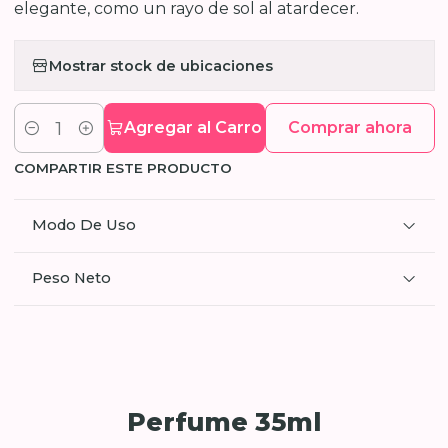
elegante, como un rayo de sol al atardecer.
Mostrar stock de ubicaciones
Agregar al Carro
Comprar ahora
Cantidad
COMPARTIR ESTE PRODUCTO
Modo De Uso
Peso Neto
Perfume 35ml