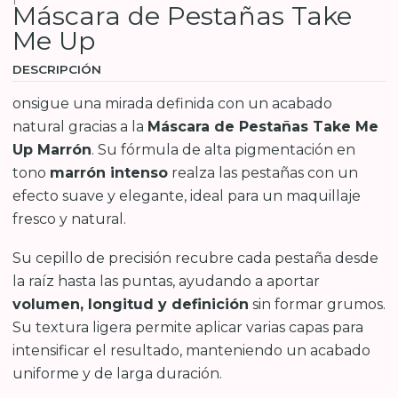
Máscara de Pestañas Take
Me Up
DESCRIPCIÓN
onsigue una mirada definida con un acabado
natural gracias a la
Máscara de Pestañas Take Me
Up Marrón
. Su fórmula de alta pigmentación en
tono
marrón intenso
realza las pestañas con un
efecto suave y elegante, ideal para un maquillaje
fresco y natural.
Su cepillo de precisión recubre cada pestaña desde
la raíz hasta las puntas, ayudando a aportar
volumen, longitud y definición
sin formar grumos.
Su textura ligera permite aplicar varias capas para
intensificar el resultado, manteniendo un acabado
uniforme y de larga duración.