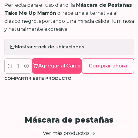
Perfecta para el uso diario, la
Máscara de Pestañas
Take Me Up Marrón
ofrece una alternativa al
clásico negro, aportando una mirada cálida, luminosa
y naturalmente expresiva.
Mostrar stock de ubicaciones
Agregar al Carro
Comprar ahora
Cantidad
COMPARTIR ESTE PRODUCTO
Máscara de pestañas
Ver más productos