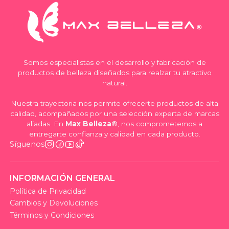
Somos especialistas en el desarrollo y fabricación de
productos de belleza diseñados para realzar tu atractivo
natural.
Nuestra trayectoria nos permite ofrecerte productos de alta
calidad, acompañados por una selección experta de marcas
aliadas. En
Max Belleza®
, nos comprometemos a
entregarte confianza y calidad en cada producto.
Síguenos
INFORMACIÓN GENERAL
Política de Privacidad
Cambios y Devoluciones
Términos y Condiciones