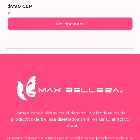
$790 CLP
Ver opciones
Somos especialistas en el desarrollo y fabricación de
productos de belleza diseñados para realzar tu atractivo
natural.
Nuestra trayectoria nos permite ofrecerte productos de alta