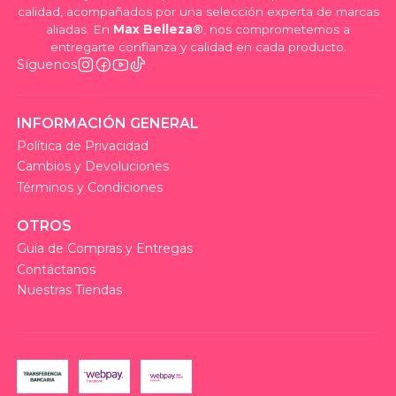
calidad, acompañados por una selección experta de marcas
aliadas. En
Max Belleza®
, nos comprometemos a
entregarte confianza y calidad en cada producto.
Síguenos
INFORMACIÓN GENERAL
Política de Privacidad
Cambios y Devoluciones
Términos y Condiciones
OTROS
Guía de Compras y Entregas
Contáctanos
Nuestras Tiendas