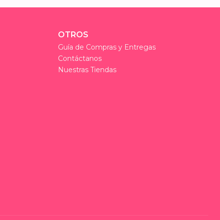
OTROS
Guía de Compras y Entregas
Contáctanos
Nuestras Tiendas