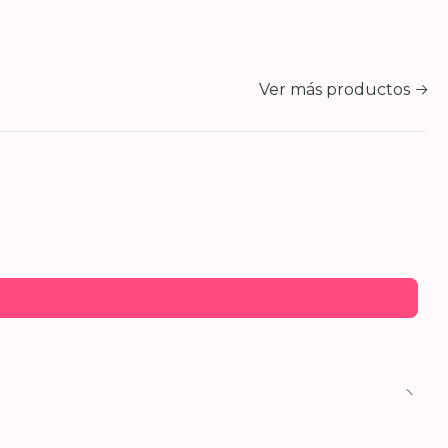
Ver más productos