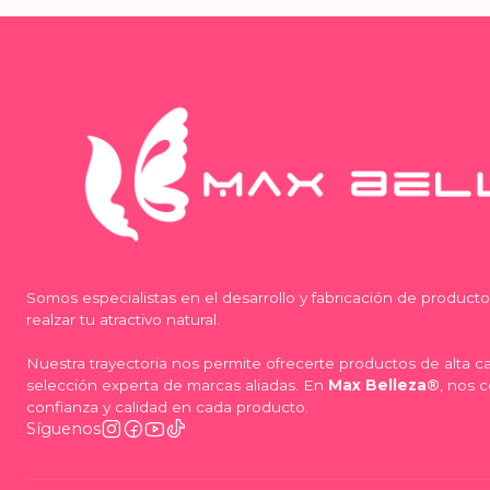
Somos especialistas en el desarrollo y fabricación de product
realzar tu atractivo natural.
Nuestra trayectoria nos permite ofrecerte productos de alta 
selección experta de marcas aliadas. En
Max Belleza®
, nos 
confianza y calidad en cada producto.
Síguenos