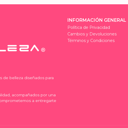
INFORMACIÓN GENERAL
Política de Privacidad
Cambios y Devoluciones
Términos y Condiciones
os de belleza diseñados para
calidad, acompañados por una
comprometemos a entregarte