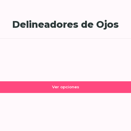
Delineadores de Ojos
Ver opciones