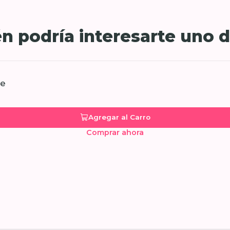
n podría interesarte uno d
te
Agregar al Carro
Comprar ahora