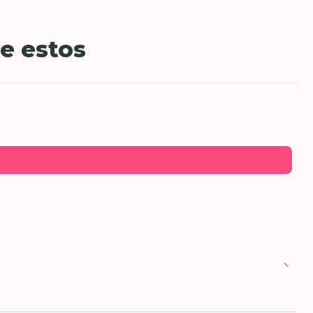
e estos