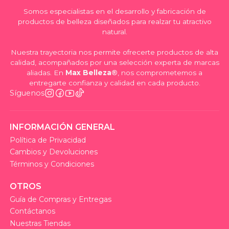
Somos especialistas en el desarrollo y fabricación de
productos de belleza diseñados para realzar tu atractivo
natural.
Nuestra trayectoria nos permite ofrecerte productos de alta
calidad, acompañados por una selección experta de marcas
aliadas. En
Max Belleza®
, nos comprometemos a
entregarte confianza y calidad en cada producto.
Síguenos
INFORMACIÓN GENERAL
Política de Privacidad
Cambios y Devoluciones
Términos y Condiciones
OTROS
Guía de Compras y Entregas
Contáctanos
Nuestras Tiendas