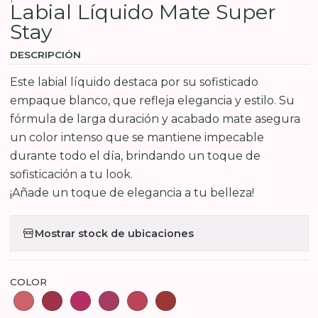
Labial Líquido Mate Super
Stay
DESCRIPCIÓN
Este labial líquido destaca por su sofisticado
empaque blanco, que refleja elegancia y estilo. Su
fórmula de larga duración y acabado mate asegura
un color intenso que se mantiene impecable
durante todo el día, brindando un toque de
sofisticación a tu look.
¡Añade un toque de elegancia a tu belleza!
Mostrar stock de ubicaciones
COLOR