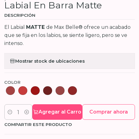
Labial En Barra Matte
DESCRIPCIÓN
El Labial
MATTE
de Max Belle® ofrece un acabado
que se fija en los labios, se siente ligero, pero se ve
intenso.
Mostrar stock de ubicaciones
COLOR
Agregar al Carro
Comprar ahora
Cantidad
COMPARTIR ESTE PRODUCTO