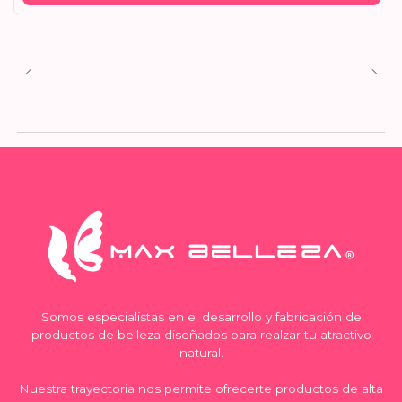
Somos especialistas en el desarrollo y fabricación de
productos de belleza diseñados para realzar tu atractivo
natural.
Nuestra trayectoria nos permite ofrecerte productos de alta