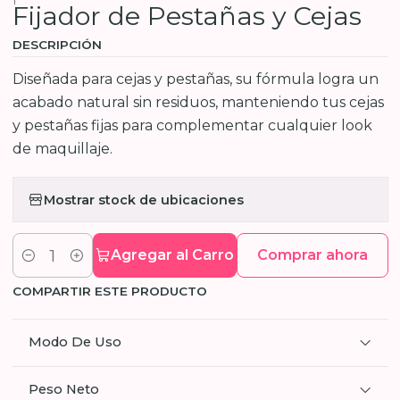
Fijador de Pestañas y Cejas
DESCRIPCIÓN
Diseñada para cejas y pestañas, su fórmula logra un
acabado natural sin residuos, manteniendo tus cejas
y pestañas fijas para complementar cualquier look
de maquillaje.
Mostrar stock de ubicaciones
Agregar al Carro
Comprar ahora
Cantidad
COMPARTIR ESTE PRODUCTO
Modo De Uso
Peso Neto