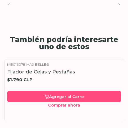
También podría interesarte
uno de estos
MB016078
|
MAX BELLE®
Fijador de Cejas y Pestañas
$1.790 CLP
Agregar al Carro
Comprar ahora