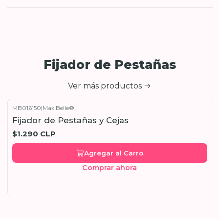
Fijador de Pestañas
Ver más productos
MB016150
|
Max Belle®
Fijador de Pestañas y Cejas
$1.290 CLP
Agregar al Carro
Comprar ahora