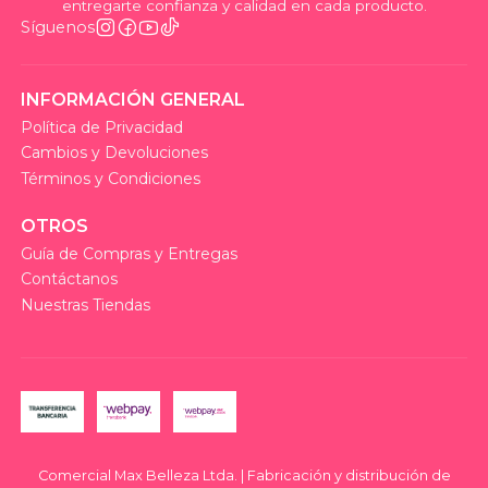
entregarte confianza y calidad en cada producto.
Síguenos
INFORMACIÓN GENERAL
Política de Privacidad
Cambios y Devoluciones
Términos y Condiciones
OTROS
Guía de Compras y Entregas
Contáctanos
Nuestras Tiendas
Comercial Max Belleza Ltda. | Fabricación y distribución de