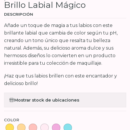
Brillo Labial Mágico
DESCRIPCIÓN
Añade un toque de magia a tus labios con este
brillante labial que cambia de color según tu pH,
creando un tono único que resalta tu belleza
natural. Además, su delicioso aroma dulce y sus
hermosos diseños lo convierten en un producto
irresistible para tu colección de maquillaje.
¡Haz que tus labios brillen con este encantador y
delicioso brillo!
Mostrar stock de ubicaciones
COLOR