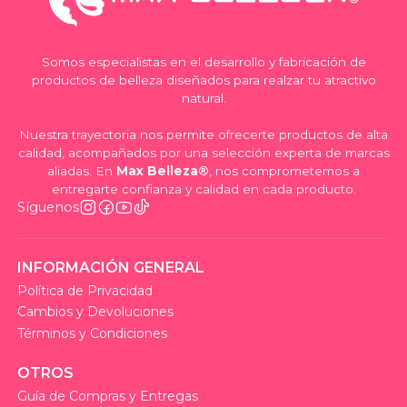
Somos especialistas en el desarrollo y fabricación de
productos de belleza diseñados para realzar tu atractivo
natural.
Nuestra trayectoria nos permite ofrecerte productos de alta
calidad, acompañados por una selección experta de marcas
aliadas. En
Max Belleza®
, nos comprometemos a
entregarte confianza y calidad en cada producto.
Síguenos
INFORMACIÓN GENERAL
Política de Privacidad
Cambios y Devoluciones
Términos y Condiciones
OTROS
Guía de Compras y Entregas