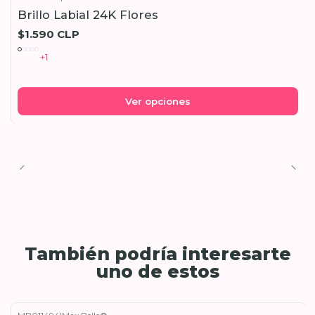
Brillo Labial 24K Flores
$1.590 CLP
+1
Ver opciones
También podría interesarte
uno de estos