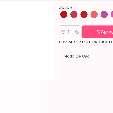
COLOR
Agreg
Cantidad
COMPARTIR ESTE PRODUCT
Modo De Uso