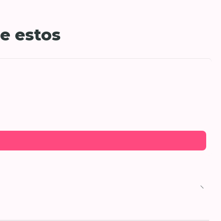
e estos