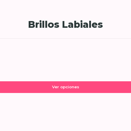
Brillos Labiales
Ver opciones