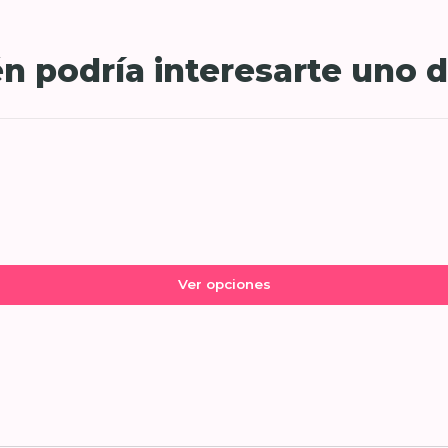
n podría interesarte uno d
Ver opciones